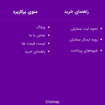
راهنمای خرید
منوی پرکاربرد
وبلاگ
نحوه ثبت سفارش
تماس با ما
رویه ارسال سفارش
لیست قیمت ها
شیوه‌های پرداخت
راهنمای خرید
Sitemap