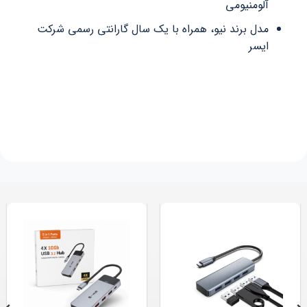
آلومنیومی
مدل برند نیو، همراه با یک سال گارانتی رسمی شرکت
ایسر