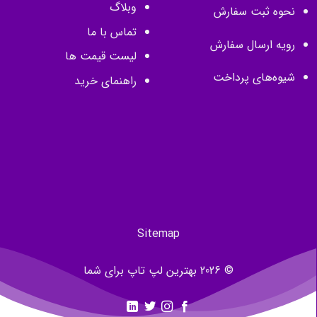
وبلاگ
نحوه ثبت سفارش
تماس با ما
رویه ارسال سفارش
لیست قیمت ها
شیوه‌های پرداخت
راهنمای خرید
Sitemap
© 2026 بهترین لپ تاپ برای شما