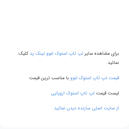
برای مشاهده سایر
لپ تاپ استوک لنوو تینک پد
کلیک
نمائید.
قیمت لپ تاپ استوک لنوو
با مناسب ترین قیمت
لیست قیمت
لپ تاپ استوک اروپایی
از سایت اصلی سازنده دیدن نمائید.