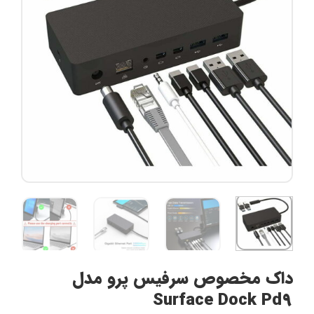
داک مخصوص سرفیس پرو مدل
Surface Dock Pd9