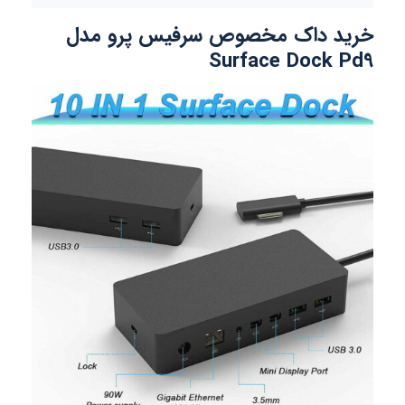
خرید داک مخصوص سرفیس پرو مدل
Surface Dock Pd9