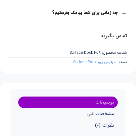
چه زمانی برای شما پیامک بفرستیم؟
تماس بگیرید
شناسه محصول:
Surface Dock Pd9
دسته:
سرفیس پرو Surface Pro 6
توضیحات
مشخصات فنی
نظرات (0)