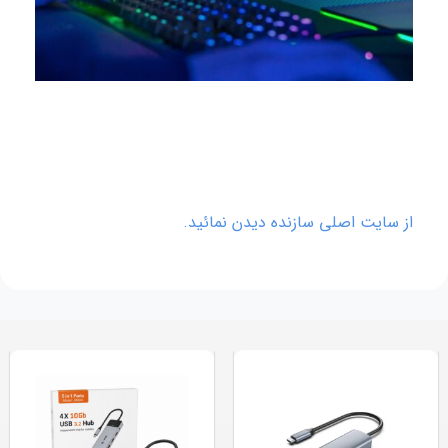
از سایت اصلی سازنده دیدن نمائید.