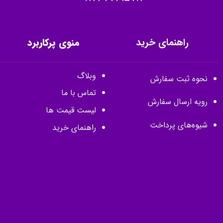
راهنمای خرید
منوی پرکاربرد
وبلاگ
نحوه ثبت سفارش
تماس با ما
رویه ارسال سفارش
لیست قیمت ها
شیوه‌های پرداخت
راهنمای خرید