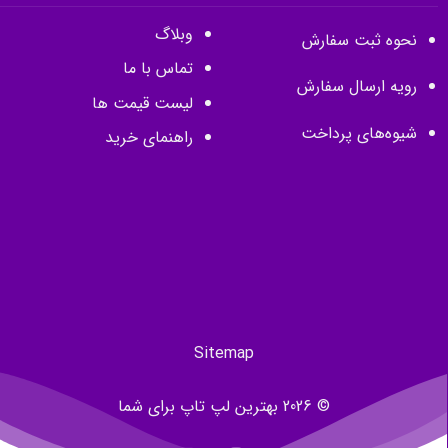
وبلاگ
نحوه ثبت سفارش
تماس با ما
رویه ارسال سفارش
لیست قیمت ها
شیوه‌های پرداخت
راهنمای خرید
Sitemap
© 2026 بهترین لپ تاپ برای شما