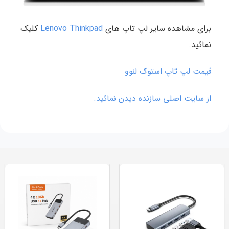
برای مشاهده سایر لپ تاپ های
Lenovo Thinkpad
کلیک
نمائید.
قیمت لپ تاپ استوک لنوو
از سایت اصلی سازنده دیدن نمائید.