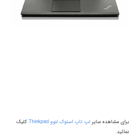
برای مشاهده سایر
لپ تاپ استوک لنوو Thinkpad
کلیک
نمائید.