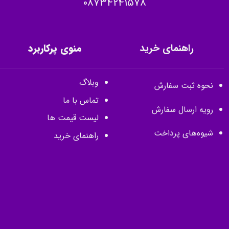
08734241578
راهنمای خرید
منوی پرکاربرد
وبلاگ
نحوه ثبت سفارش
تماس با ما
رویه ارسال سفارش
لیست قیمت ها
شیوه‌های پرداخت
راهنمای خرید