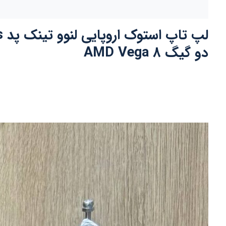
دو گیگ AMD Vega 8