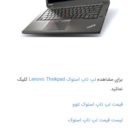
برای مشاهده
لپ تاپ استوک Lenovo Thinkpad
کلیک
نمائید.
قیمت لپ تاپ استوک لنوو
لیست قیمت لپ تاپ استوک