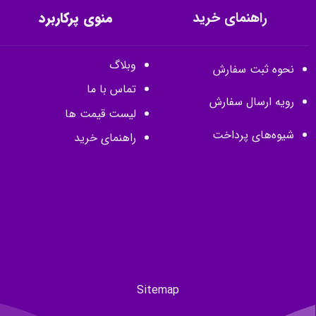
راهنمای خرید
منوی پرکاربرد
وبلاگ
نحوه ثبت سفارش
تماس با ما
رویه ارسال سفارش
لیست قیمت ها
شیوه‌های پرداخت
راهنمای خرید
Sitemap