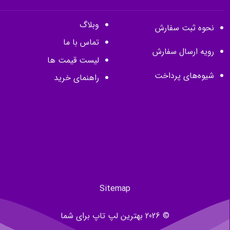
وبلاگ
نحوه ثبت سفارش
تماس با ما
رویه ارسال سفارش
لیست قیمت ها
شیوه‌های پرداخت
راهنمای خرید
Sitemap
© 2026 بهترین لپ تاپ برای شما