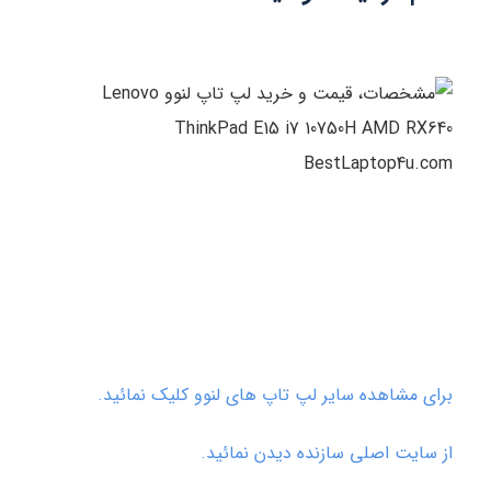
برای مشاهده سایر لپ تاپ های لنوو کلیک نمائید.
از سایت اصلی سازنده دیدن نمائید.