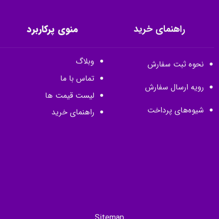
راهنمای خرید
منوی پرکاربرد
وبلاگ
نحوه ثبت سفارش
تماس با ما
رویه ارسال سفارش
لیست قیمت ها
شیوه‌های پرداخت
راهنمای خرید
Sitemap