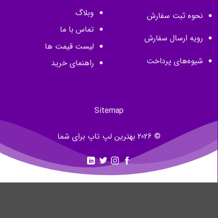
وبلاگ
نحوه ثبت سفارش
تماس با ما
رویه ارسال سفارش
لیست قیمت ها
شیوه‌های پرداخت
راهنمای خرید
Sitemap
© 2026 بهترین لپ تاپ برای شما