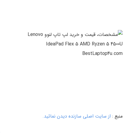
منبع :
از سایت اصلی سازنده دیدن نمائید.