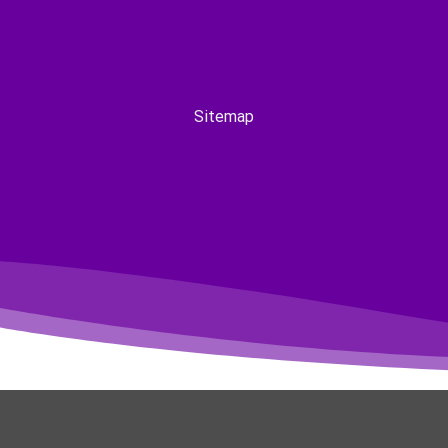
Sitemap