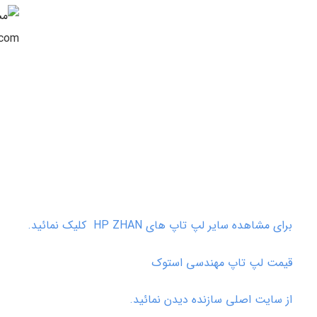
برای مشاهده سایر لپ تاپ های HP ZHAN کلیک نمائید.
قیمت لپ تاپ مهندسی استوک
از سایت اصلی سازنده دیدن نمائید.