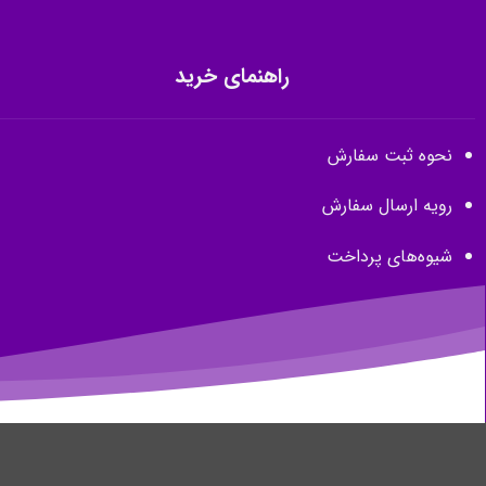
راهنمای خرید
نحوه ثبت سفارش
رویه ارسال سفارش
شیوه‌های پرداخت