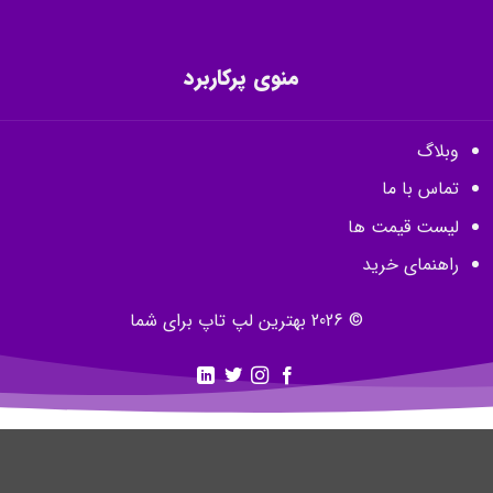
منوی پرکاربرد
وبلاگ
تماس با ما
لیست قیمت ها
راهنمای خرید
© 2026 بهترین لپ تاپ برای شما