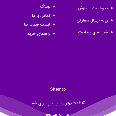
وبلاگ
نحوه ثبت سفارش
تماس با ما
رویه ارسال سفارش
لیست قیمت ها
شیوه‌های پرداخت
راهنمای خرید
Sitemap
© 2026 بهترین لپ تاپ برای شما