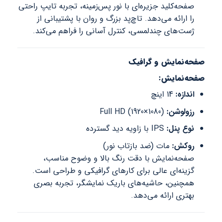
صفحه‌کلید جزیره‌ای با نور پس‌زمینه، تجربه تایپ راحتی
را ارائه می‌دهد. تاچ‌پد بزرگ و روان با پشتیبانی از
ژست‌های چندلمسی، کنترل آسانی را فراهم می‌کند.
صفحه‌نمایش و گرافیک
صفحه‌نمایش:
اندازه:
14 اینچ
رزولوشن:
Full HD (1920×1080)
نوع پنل:
IPS با زاویه دید گسترده
روکش:
مات (ضد بازتاب نور)
صفحه‌نمایش با دقت رنگ بالا و وضوح مناسب،
گزینه‌ای عالی برای کارهای گرافیکی و طراحی است.
همچنین، حاشیه‌های باریک نمایشگر، تجربه بصری
بهتری ارائه می‌دهد.