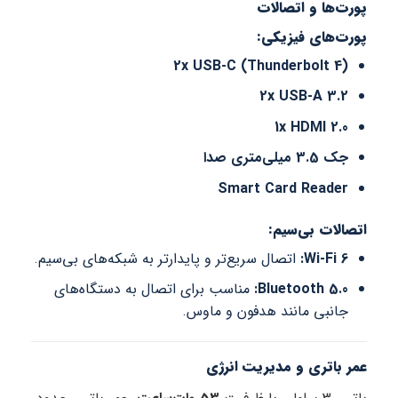
پورت‌ها و اتصالات
پورت‌های فیزیکی:
2x USB-C (Thunderbolt 4)
2x USB-A 3.2
1x HDMI 2.0
جک 3.5 میلی‌متری صدا
Smart Card Reader
اتصالات بی‌سیم:
Wi-Fi 6:
اتصال سریع‌تر و پایدارتر به شبکه‌های بی‌سیم.
Bluetooth 5.0:
مناسب برای اتصال به دستگاه‌های
جانبی مانند هدفون و ماوس.
عمر باتری و مدیریت انرژی