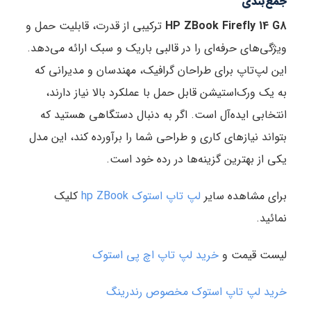
جمع‌بندی
HP ZBook Firefly 14 G8
ترکیبی از قدرت، قابلیت حمل و
ویژگی‌های حرفه‌ای را در قالبی باریک و سبک ارائه می‌دهد.
این لپ‌تاپ برای طراحان گرافیک، مهندسان و مدیرانی که
به یک ورک‌استیشن قابل حمل با عملکرد بالا نیاز دارند،
انتخابی ایده‌آل است. اگر به دنبال دستگاهی هستید که
بتواند نیازهای کاری و طراحی شما را برآورده کند، این مدل
یکی از بهترین گزینه‌ها در رده خود است.
برای مشاهده سایر
لپ تاپ استوک hp ZBook
کلیک
نمائید.
لیست قیمت و
خرید لپ تاپ اچ پی استوک
خرید لپ تاپ استوک مخصوص رندرینگ