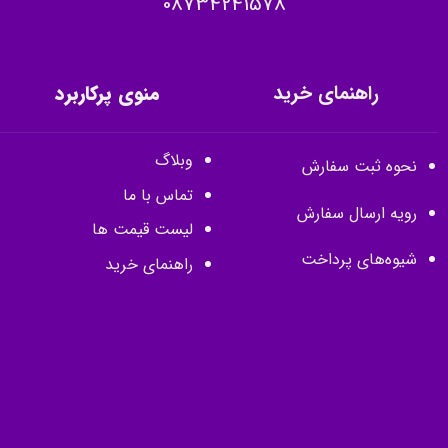
08734241578
راهنمای خرید
منوی پرکاربرد
وبلاگ
نحوه ثبت سفارش
تماس با ما
رویه ارسال سفارش
لیست قیمت ها
شیوه‌های پرداخت
راهنمای خرید