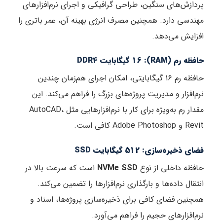
پردازش‌های سنگین، طراحی گرافیکی و اجرای نرم‌افزارهای
مهندسی دارد. همچنین مصرف انرژی بهینه آن، عمر باتری را
افزایش می‌دهد.
حافظه رم (RAM): 16 گیگابایت DDR4
حافظه رم 16 گیگابایتی، امکان اجرای هم‌زمان چندین
نرم‌افزار و مدیریت پروژه‌های بزرگ را فراهم می‌کند. این
مقدار رم به‌ویژه برای کار با نرم‌افزارهایی مثل AutoCAD،
Revit و Adobe Photoshop کافی است.
فضای ذخیره‌سازی: 512 گیگابایت SSD
حافظه داخلی از نوع
NVMe SSD
است که سرعت بالا در
انتقال داده‌ها و بارگذاری نرم‌افزارها را تضمین می‌کند.
همچنین فضای کافی برای ذخیره‌سازی پروژه‌ها، اسناد و
نرم‌افزارهای حجیم را فراهم می‌آورد.