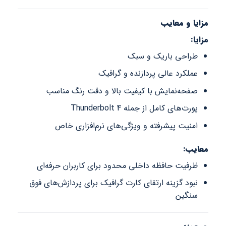
مزایا و معایب
مزایا:
طراحی باریک و سبک
عملکرد عالی پردازنده و گرافیک
صفحه‌نمایش با کیفیت بالا و دقت رنگ مناسب
پورت‌های کامل از جمله Thunderbolt 4
امنیت پیشرفته و ویژگی‌های نرم‌افزاری خاص
معایب:
ظرفیت حافظه داخلی محدود برای کاربران حرفه‌ای
نبود گزینه ارتقای کارت گرافیک برای پردازش‌های فوق
سنگین