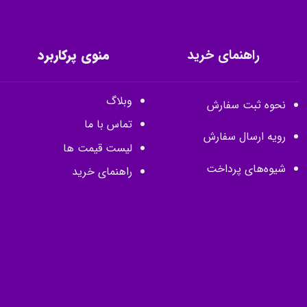
راهنمای خرید
منوی پرکاربرد
وبلاگ
نحوه ثبت سفارش
تماس با ما
رویه ارسال سفارش
لیست قیمت ها
شیوه‌های پرداخت
راهنمای خرید