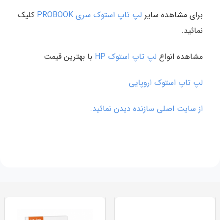
برای مشاهده سایر
لپ تاپ استوک سری PROBOOK
کلیک
نمائید.
مشاهده انواع
لپ تاپ استوک HP
با بهترین قیمت
لپ تاپ استوک اروپایی
از سایت اصلی سازنده دیدن نمائید.