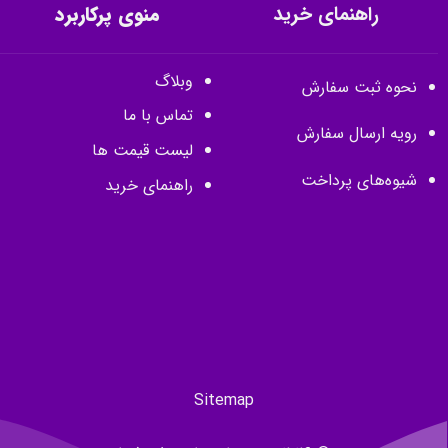
راهنمای خرید
منوی پرکاربرد
وبلاگ
نحوه ثبت سفارش
تماس با ما
رویه ارسال سفارش
لیست قیمت ها
شیوه‌های پرداخت
راهنمای خرید
Sitemap