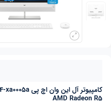
AMD Radeon R5