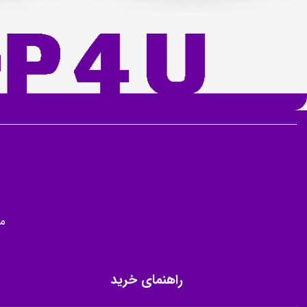
م
راهنمای خرید