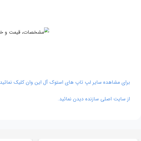
برای مشاهده سایر لپ تاپ های استوک آل این وان کلیک نمائید.
از سایت اصلی سازنده دیدن نمائید.