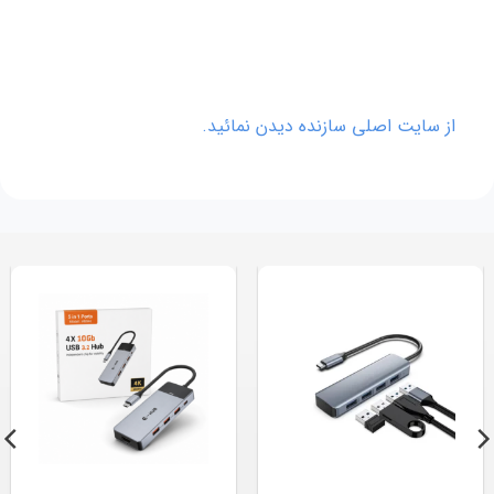
از سایت اصلی سازنده دیدن نمائید.