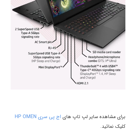
برای مشاهده سایر لپ تاپ های
اج پی سری HP OMEN
کلیک نمائید.