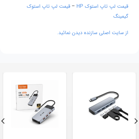
قیمت لپ تاپ استوک HP
–
قیمت لپ تاپ استوک
گیمینگ
از سایت اصلی سازنده دیدن نمائید.