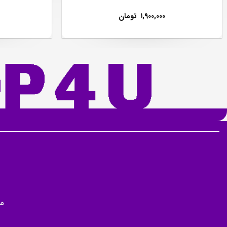
۱,۹۰۰,۰۰۰
تومان
م