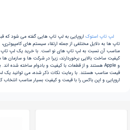
لپ تاپ استوک
اروپایی به لپ تاپ هایی گفته می شود که قبلاً
تاپ ها به دلایل مختلفی از جمله ارتقاء سیستم های کامپیوتری، 
مناسب آن نسبت به لپ تاپ های نو است. با خرید یک لپ تاپ استوک
و Apple هستند و از قطعات با کیفیت و بادوام ساخته شده اند.
ب
قیمت مناسب هستند. با رعایت نکات ذکر شده، می توانید یک لپ ت
اروپایی و اپن باکس را با قیمت و کیفیت بسیار مناسب انتخاب ک