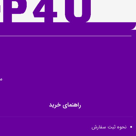
م
راهنمای خرید
نحوه ثبت سفارش