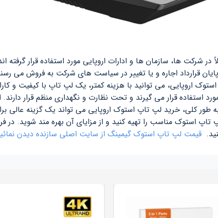
 در شرکت ها، سازمان ها و ادارات اروپایی مورد استفاده قرار گرفته 
پایان قرارداد اجاره و یا تغییر در سیاست های شرکت به فروش می رسن
 اروپایی، می توانید با هزینه کمتر، یک لپ تاپ با کیفیت و کارایی 
ه طور کلی، خرید لپ تاپ استوک اروپایی می تواند یک گزینه عالی برای 
اپ استوک مناسب را تهیه کنید و از مزایای آن بهره مند شوید. در ف
نید.
قیمت لپ تاپ استوک گیمینگ
از سایت اصلی سازنده دیدن نمائید