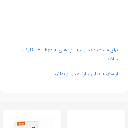
برای مشاهده سایر لپ تاپ های CPU Ryzen کلیک
نمائید.
از سایت اصلی سازنده دیدن نمائید.