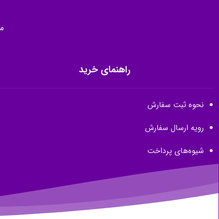
م
راهنمای خرید
نحوه ثبت سفارش
رویه ارسال سفارش
شیوه‌های پرداخت