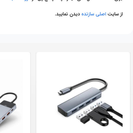
از سایت
اصلی سازنده
دیدن نمایید.