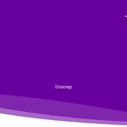
Sitemap