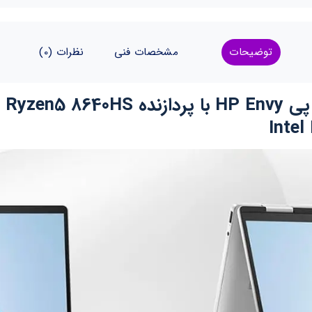
توضیحات
مشخصات فنی
نظرات (0)