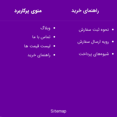
راهنمای خرید
منوی پرکاربرد
وبلاگ
نحوه ثبت سفارش
تماس با ما
رویه ارسال سفارش
لیست قیمت ها
شیوه‌های پرداخت
راهنمای خرید
Sitemap