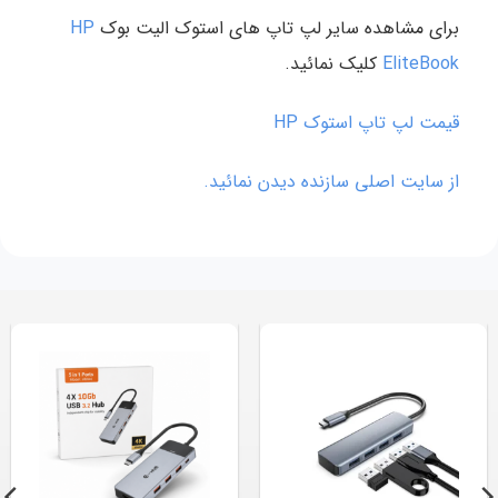
برای مشاهده سایر لپ تاپ های استوک الیت بوک
HP
EliteBook
کلیک نمائید.
قیمت لپ تاپ استوک HP
از سایت اصلی سازنده دیدن نمائید.