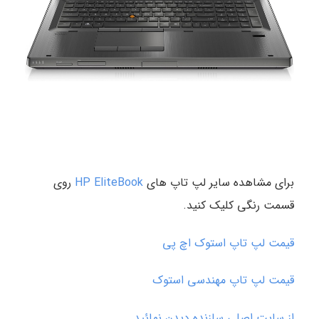
برای مشاهده سایر لپ تاپ های
HP EliteBook
روی
قسمت رنگی کلیک کنید.
قیمت لپ تاپ استوک اچ پی
قیمت لپ تاپ مهندسی استوک
از سایت اصلی سازنده دیدن نمائید.