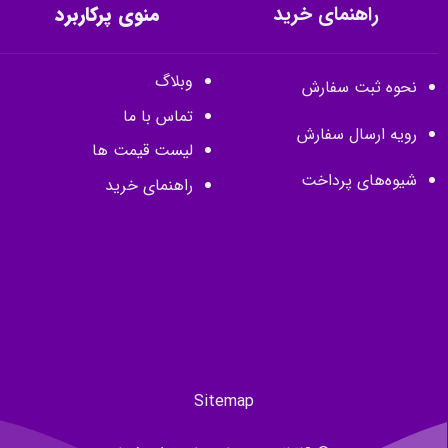
راهنمای خرید
منوی پرکاربرد
وبلاگ
نحوه ثبت سفارش
تماس با ما
رویه ارسال سفارش
لیست قیمت ها
شیوه‌های پرداخت
راهنمای خرید
Sitemap