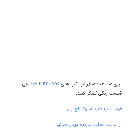
برای مشاهده سایر لپ تاپ های
HP EliteBook
روی
قسمت رنگی کلیک کنید.
قیمت لپ تاپ استوک اچ پی
از سایت اصلی سازنده دیدن نمائید.