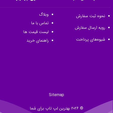
وبلاگ
نحوه ثبت سفارش
تماس با ما
رویه ارسال سفارش
لیست قیمت ها
شیوه‌های پرداخت
راهنمای خرید
Sitemap
© 2026 بهترین لپ تاپ برای شما