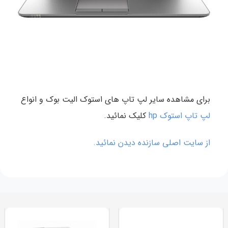
برای مشاهده سایر لپ تاپ های استوک الیت بوک و انواع
لپ تاپ استوک hp
کلیک نمائید.
از سایت اصلی سازنده دیدن نمائید.