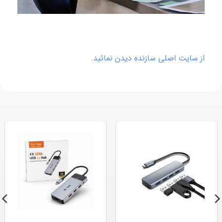
از سایت اصلی سازنده دیدن نمائید.