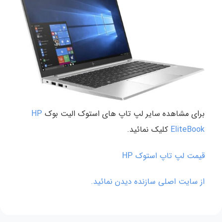
برای مشاهده سایر لپ تاپ های استوک الیت بوک
HP
EliteBook
کلیک نمائید.
قیمت لپ تاپ استوک HP
از سایت اصلی سازنده دیدن نمائید.