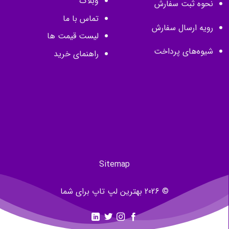
وبلاگ
نحوه ثبت سفارش
تماس با ما
رویه ارسال سفارش
لیست قیمت ها
شیوه‌های پرداخت
راهنمای خرید
Sitemap
© 2026 بهترین لپ تاپ برای شما