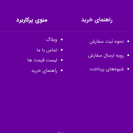
راهنمای خرید
منوی پرکاربرد
وبلاگ
نحوه ثبت سفارش
تماس با ما
رویه ارسال سفارش
لیست قیمت ها
شیوه‌های پرداخت
راهنمای خرید