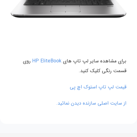
برای مشاهده سایر لپ تاپ های
HP EliteBook
روی
قسمت رنگی کلیک کنید.
قیمت لپ تاپ استوک اچ پی
از سایت اصلی سازنده دیدن نمائید.