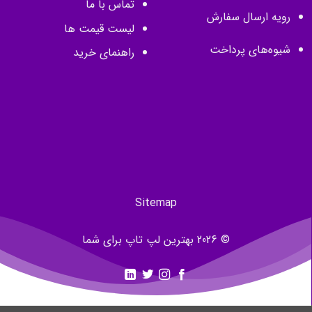
تماس با ما
رویه ارسال سفارش
لیست قیمت ها
شیوه‌های پرداخت
راهنمای خرید
Sitemap
© 2026 بهترین لپ تاپ برای شما