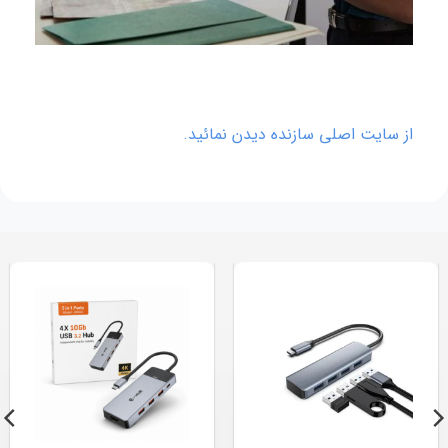
از سایت اصلی سازنده دیدن نمائید.