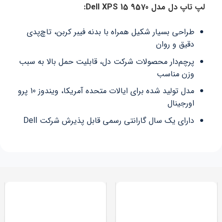
لپ تاپ دل مدل Dell XPS 15 9570:
طراحی بسیار شکیل همراه با بدنه فیبر کربن، تاچ‌پدی
دقیق و روان
پرچم‌دار محصولات شرکت دل، قابلیت حمل بالا به سبب
وزن مناسب
مدل تولید شده برای ایالات متحده آمریکا، ویندوز 10 پرو
اورجینال
دارای یک سال گارانتی رسمی قابل پذیرش شرکت Dell