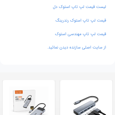
لیست قیمت لپ تاپ استوک دل
قیمت لپ تاپ استوک رندرینگ
قیمت لپ تاپ مهندسی استوک
از سایت اصلی سازنده دیدن نمائید.