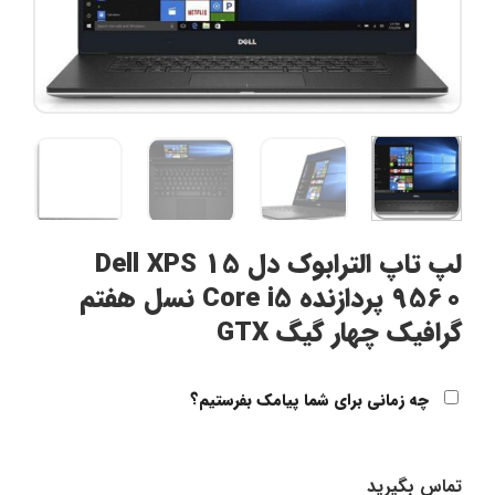
لپ تاپ الترابوک دل Dell XPS 15
9560 پردازنده Core i5 نسل هفتم
گرافیک چهار گیگ GTX
چه زمانی برای شما پیامک بفرستیم؟
تماس بگیرید