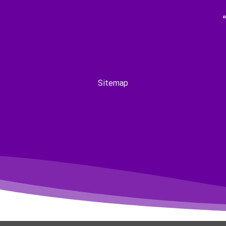
Sitemap