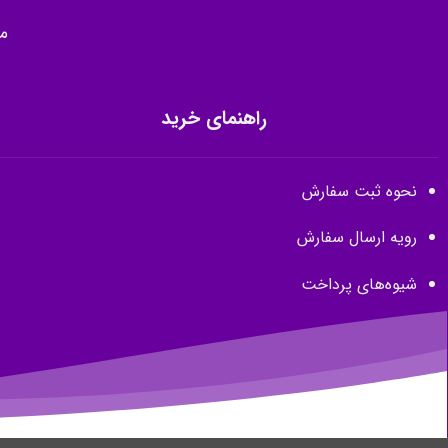
م
راهنمای خرید
نحوه ثبت سفارش
رویه ارسال سفارش
شیوه‌های پرداخت