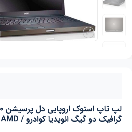
گرافیک دو گیگ انویدیا کوادرو / AMD