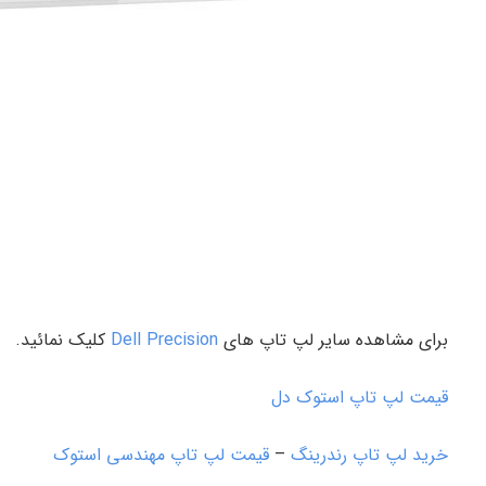
برای مشاهده سایر لپ تاپ های
Dell Precision
کلیک نمائید.
قیمت لپ تاپ استوک دل
خرید لپ تاپ رندرینگ
–
قیمت لپ تاپ مهندسی استوک