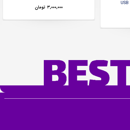
۳,۰۰۰,۰۰۰
تومان