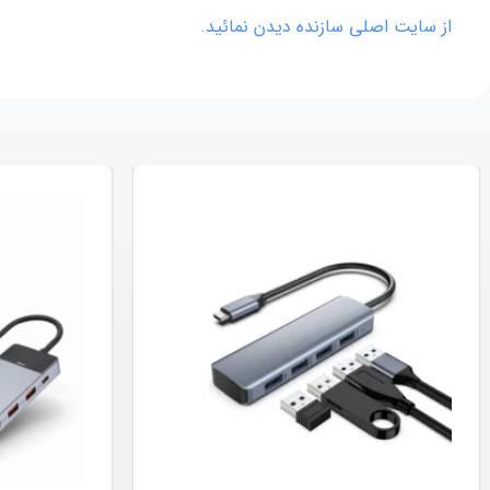
از سایت اصلی سازنده دیدن نمائید.