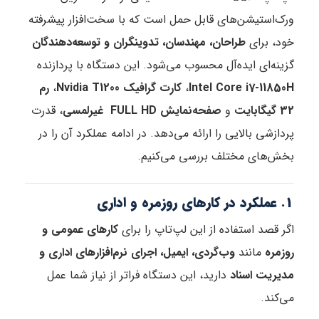
ورک‌استیشن‌های قابل حمل است که با سخت‌افزار پیشرفته
خود، برای
طراحان، مهندسان، تدوینگران و توسعه‌دهندگان
گزینه‌ای ایده‌آل محسوب می‌شود. این دستگاه با پردازنده
Intel Core i7-11850H
،
کارت گرافیک Nvidia T1200
،
رم
32 گیگابایت
و
صفحه‌نمایش FULL HD غیرلمسی
، قدرت
پردازشی بالایی را ارائه می‌دهد. در ادامه عملکرد آن را در
بخش‌های مختلف بررسی می‌کنیم.
1. عملکرد در کارهای روزمره و اداری
اگر قصد استفاده از این لپ‌تاپ را برای
کارهای عمومی و
روزمره
مانند
وب‌گردی، ایمیل، اجرای نرم‌افزارهای اداری و
مدیریت اسناد
دارید، این دستگاه فراتر از نیاز شما عمل
می‌کند.