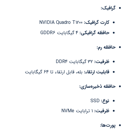
گرافیک:
کارت گرافیک:
NVIDIA Quadro T1200
حافظه گرافیکی:
4 گیگابایت GDDR6
حافظه رم:
ظرفیت:
32 گیگابایت DDR4
قابلیت ارتقاء:
بله، قابل ارتقاء تا 64 گیگابایت
حافظه ذخیره‌سازی:
نوع:
SSD
ظرفیت:
1 ترابایت NVMe
پورت‌ها: