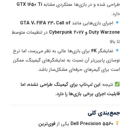
طراحی شده و در بازی‌ها عملکردی مشابه
GTX 1650 Ti
دارد.
اجرای بازی‌هایی مانند
GTA V، FIFA 23، Call of
Duty Warzone و Cyberpunk 2077
در تنظیمات متوسط
تا بالا
نمایشگر
4K
برای بازی‌ها عالی به نظر می‌رسد، اما نرخ
نوسازی پایین‌تر آن نسبت به نمایشگرهای گیمینگ، ممکن
است برای گیمرهای حرفه‌ای مشکل‌ساز باشد.
نتیجه:
این لپ‌تاپ برای گیمینگ طراحی نشده، اما
قابلیت اجرای برخی بازی‌ها را دارد.
جمع‌بندی کلی
Dell Precision 5560
یکی از
قوی‌ترین