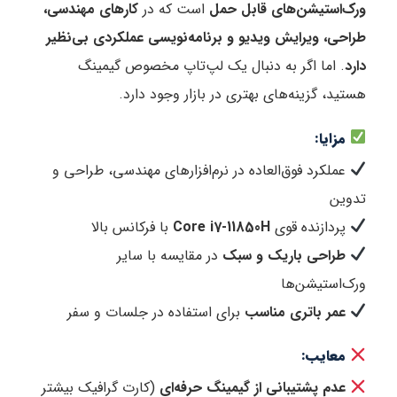
ورک‌استیشن‌های قابل حمل
است که در
کارهای مهندسی،
طراحی، ویرایش ویدیو و برنامه‌نویسی عملکردی بی‌نظیر
دارد
. اما اگر به دنبال یک لپ‌تاپ مخصوص گیمینگ
هستید، گزینه‌های بهتری در بازار وجود دارد.
مزایا:
عملکرد فوق‌العاده در نرم‌افزارهای مهندسی، طراحی و
تدوین
پردازنده قوی
Core i7-11850H
با فرکانس بالا
طراحی باریک و سبک
در مقایسه با سایر
ورک‌استیشن‌ها
عمر باتری مناسب
برای استفاده در جلسات و سفر
معایب:
عدم پشتیبانی از گیمینگ حرفه‌ای
(کارت گرافیک بیشتر