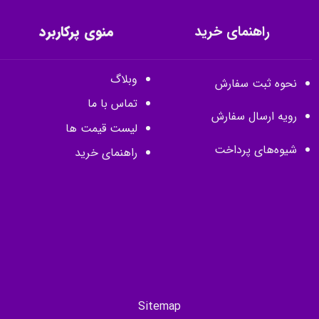
راهنمای خرید
منوی پرکاربرد
وبلاگ
نحوه ثبت سفارش
تماس با ما
رویه ارسال سفارش
لیست قیمت ها
شیوه‌های پرداخت
راهنمای خرید
Sitemap