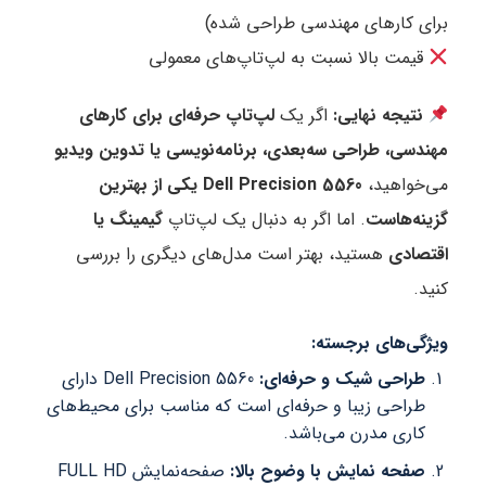
برای کارهای مهندسی طراحی شده)
قیمت بالا نسبت به لپ‌تاپ‌های معمولی
نتیجه نهایی:
اگر یک
لپ‌تاپ حرفه‌ای برای کارهای
مهندسی، طراحی سه‌بعدی، برنامه‌نویسی یا تدوین ویدیو
می‌خواهید،
Dell Precision 5560 یکی از بهترین
گزینه‌هاست
. اما اگر به دنبال یک لپ‌تاپ
گیمینگ یا
اقتصادی
هستید، بهتر است مدل‌های دیگری را بررسی
کنید.
ویژگی‌های برجسته:
طراحی شیک و حرفه‌ای:
Dell Precision 5560 دارای
طراحی زیبا و حرفه‌ای است که مناسب برای محیط‌های
کاری مدرن می‌باشد.
صفحه نمایش با وضوح بالا:
صفحه‌نمایش FULL HD