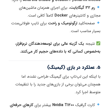
رم 32 گیگابایت
، برای اجرای همزمان ماشین‌های
مجازی و کانتینرهای
Docker
کاملاً کافی است.
صفحه‌کلید
ارگونومیک و راحت
برای تایپ طولانی‌مدت
بسیار مناسب است.
نتیجه:
یک گزینه عالی برای توسعه‌دهندگان نرم‌افزار،
به‌خصوص کسانی که با داده‌های حجیم کار می‌کنند.
5. عملکرد در بازی (گیمینگ)
با اینکه این لپ‌تاپ برای گیمینگ طراحی نشده، اما
همچنان می‌توان برخی از بازی‌های جدید را با تنظیمات
متوسط اجرا کرد.
کارت گرافیک
Nvidia T1200
بیشتر برای
کارهای حرفه‌ای