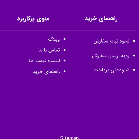
راهنمای خرید
منوی پرکاربرد
وبلاگ
نحوه ثبت سفارش
تماس با ما
رویه ارسال سفارش
لیست قیمت ها
شیوه‌های پرداخت
راهنمای خرید
Sitemap