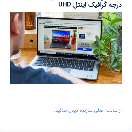
درجه گرافیک اینتل UHD
از سایت اصلی سازنده دیدن نمائید.