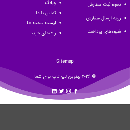
وبلاگ
نحوه ثبت سفارش
تماس با ما
رویه ارسال سفارش
لیست قیمت ها
شیوه‌های پرداخت
راهنمای خرید
Sitemap
© 2026 بهترین لپ تاپ برای شما