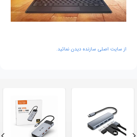
از سایت اصلی سازنده دیدن نمائید.