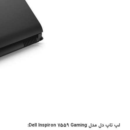
لپ تاپ دل مدل Dell Inspiron 7559 Gaming: