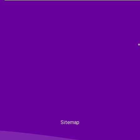
Sitemap