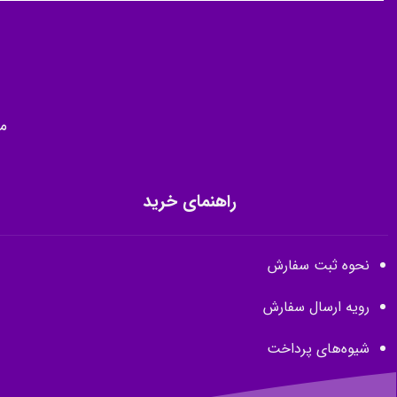
م
راهنمای خرید
نحوه ثبت سفارش
رویه ارسال سفارش
شیوه‌های پرداخت