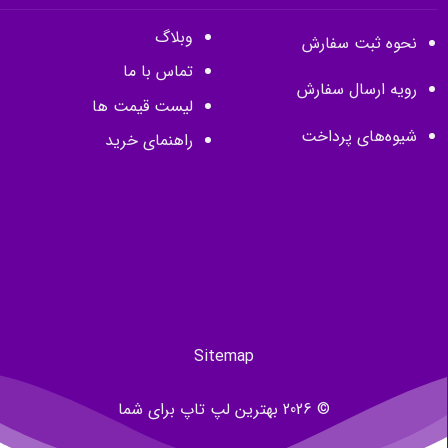
وبلاگ
نحوه ثبت سفارش
تماس با ما
رویه ارسال سفارش
لیست قیمت ها
شیوه‌های پرداخت
راهنمای خرید
Sitemap
© 2026 بهترین لپ تاپ برای شما