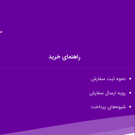
م
راهنمای خرید
نحوه ثبت سفارش
رویه ارسال سفارش
شیوه‌های پرداخت