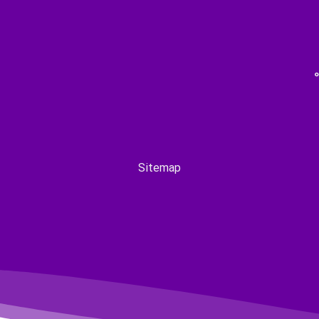
Sitemap