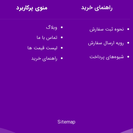
راهنمای خرید
منوی پرکاربرد
وبلاگ
نحوه ثبت سفارش
تماس با ما
رویه ارسال سفارش
لیست قیمت ها
شیوه‌های پرداخت
راهنمای خرید
Sitemap