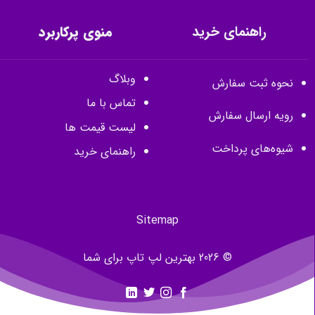
راهنمای خرید
منوی پرکاربرد
وبلاگ
نحوه ثبت سفارش
تماس با ما
رویه ارسال سفارش
لیست قیمت ها
شیوه‌های پرداخت
راهنمای خرید
Sitemap
© 2026 بهترین لپ تاپ برای شما