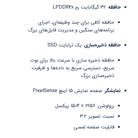
حافظه
: 32 گیگابایت رم LPDDR4x
حافظه کافی برای چند وظیفه‌ای، اجرای
برنامه‌های سنگین و مدیریت فایل‌های بزرگ.
حافظه ذخیره‌سازی
: یک ترابایت SSD
حافظه ذخیره سازی با سرعت بالا برای بوت
سریع، دسترسی سریع به داده‌ها و ظرفیت
ذخیره‌سازی بزرگ.
نمایشگر
: صفحه نمایش 15 اینچ PixelSense
رزولوشن: 2256 × 1504 پیکسل
نسبت تصویر: 3:2
قابلیت صفحه لمسی