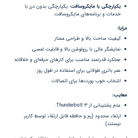
یکپارچگی با مایکروسافت
: یکپارچگی بدون درز با
خدمات و برنامه‌های مایکروسافت.
مزایا:
کیفیت ساخت بالا و طراحی ممتاز.
نمایشگر عالی با رزولوشن بالا و قابلیت لمسی.
عملکرد قدرتمند مناسب برای کارهای حرفه‌ای و خلاقانه.
عمر باتری طولانی برای استفاده در طول روز.
انتخاب خوب پورت‌ها برای اتصالات.
معایب:
عدم پشتیبانی از Thunderbolt 3.
ارتقاء محدود (رم و حافظه قابل ارتقاء توسط کاربر
نیستند).