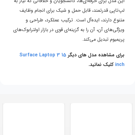
این مدل برای حرفه‌ای‌ها، دانشجویان و خلاقانی که نیاز به
لپ‌تاپی قدرتمند، قابل حمل و شیک برای انجام وظایف
متنوع دارند، ایده‌آل است. ترکیب عملکرد، طراحی و
ویژگی‌های آن، آن را به گزینه‌ای قوی در بازار اولترابوک‌های
پریمیوم تبدیل می‌کند.
برای مشاهده مدل های دیگر
Surface Laptop 3 15
inch
کلیک نمائید.